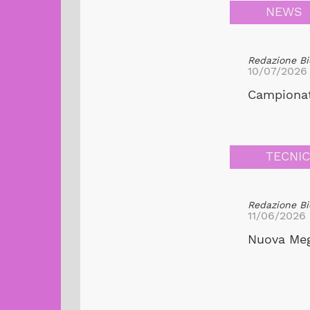
NEWS
Redazione Bi
10/07/2026
Campionato
TECNI
Redazione Bi
11/06/2026
Nuova Meg