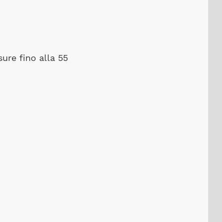
ure fino alla 55