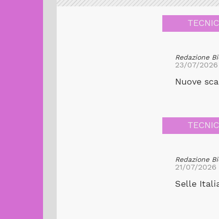
TECNI
Redazione Bi
23/07/2026
Nuove scar
TECNI
Redazione Bi
21/07/2026
Selle Ital