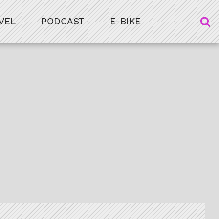
VEL
PODCAST
E-BIKE