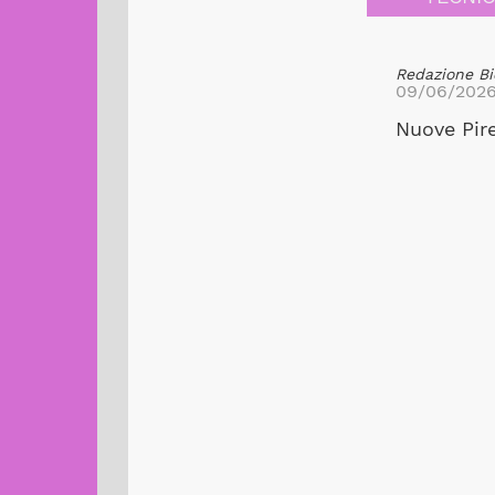
Redazione Bi
09/06/202
Nuove Pire