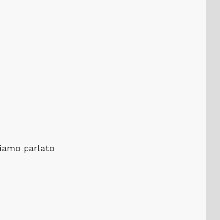
iamo parlato