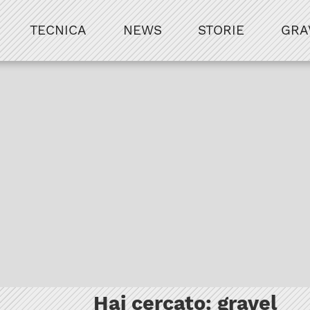
TECNICA
NEWS
STORIE
GRA
Hai cercato:
gravel